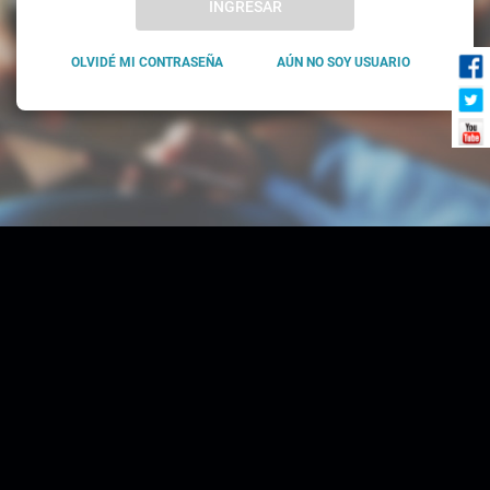
INGRESAR
OLVIDÉ MI CONTRASEÑA
AÚN NO SOY USUARIO