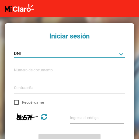
Iniciar sesión
Recuérdame