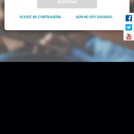
INGRESAR
OLVIDÉ MI CONTRASEÑA
AÚN NO SOY USUARIO