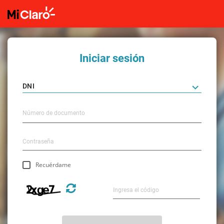
Iniciar sesión
Recuérdame