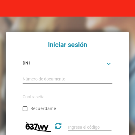
Iniciar sesión
DNI
Recuérdame