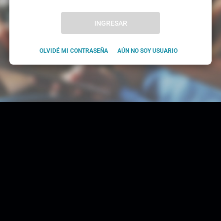
INGRESAR
OLVIDÉ MI CONTRASEÑA
AÚN NO SOY USUARIO