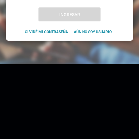
INGRESAR
OLVIDÉ MI CONTRASEÑA
AÚN NO SOY USUARIO