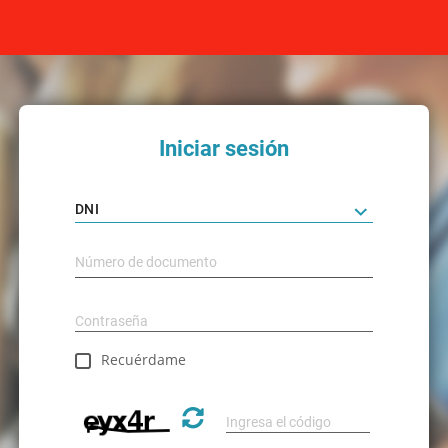
Iniciar sesión
DNI
Recuérdame