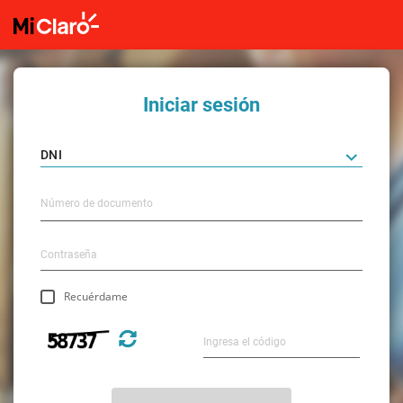
Iniciar sesión
Recuérdame