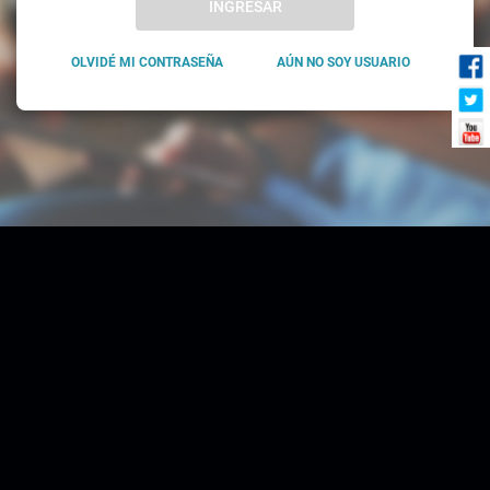
INGRESAR
OLVIDÉ MI CONTRASEÑA
AÚN NO SOY USUARIO