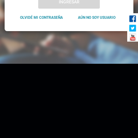
INGRESAR
OLVIDÉ MI CONTRASEÑA
AÚN NO SOY USUARIO