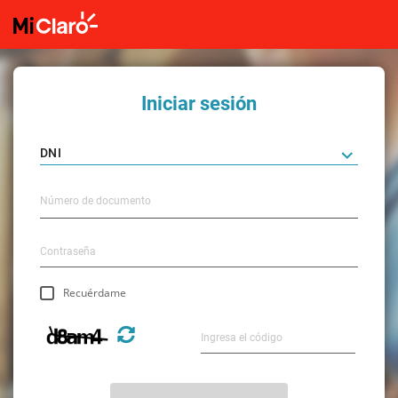
Iniciar sesión
Recuérdame