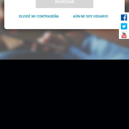
INGRESAR
OLVIDÉ MI CONTRASEÑA
AÚN NO SOY USUARIO