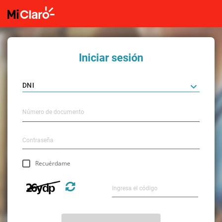
Iniciar sesión
Recuérdame